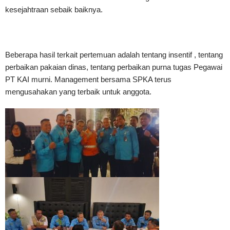
kesejahtraan sebaik baiknya.
Beberapa hasil terkait pertemuan adalah tentang insentif , tentang
perbaikan pakaian dinas, tentang perbaikan purna tugas Pegawai
PT KAI murni. Management bersama SPKA terus
mengusahakan yang terbaik untuk anggota.