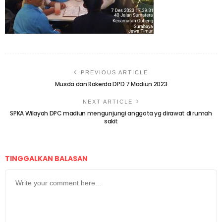
PREVIOUS ARTICLE
Musda dan Rakerda DPD 7 Madiun 2023
NEXT ARTICLE
SPKA Wilayah DPC madiun mengunjungi anggota yg dirawat di rumah
sakit
TINGGALKAN BALASAN