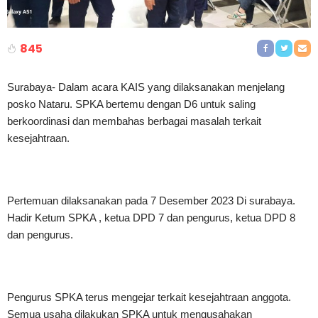
845
Surabaya- Dalam acara KAIS yang dilaksanakan menjelang
posko Nataru. SPKA bertemu dengan D6 untuk saling
berkoordinasi dan membahas berbagai masalah terkait
kesejahtraan.
Pertemuan dilaksanakan pada 7 Desember 2023 Di surabaya.
Hadir Ketum SPKA , ketua DPD 7 dan pengurus, ketua DPD 8
dan pengurus.
Pengurus SPKA terus mengejar terkait kesejahtraan anggota.
Semua usaha dilakukan SPKA untuk mengusahakan