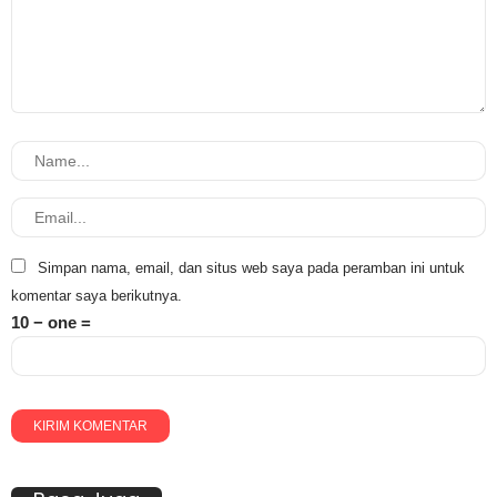
Simpan nama, email, dan situs web saya pada peramban ini untuk
komentar saya berikutnya.
10 − one =