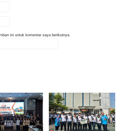
mban ini untuk komentar saya berikutnya.