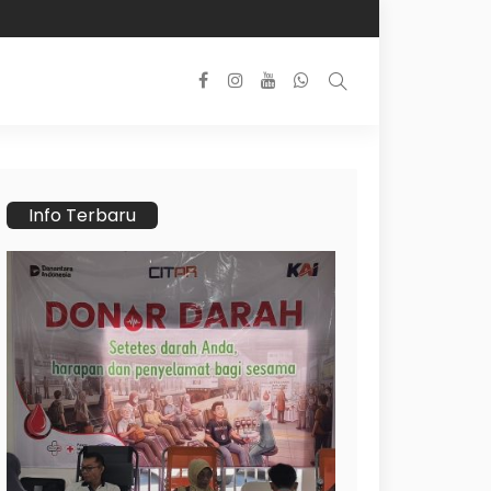
Info Terbaru