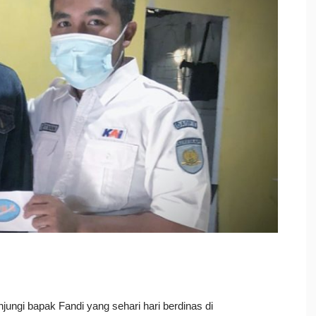
gi bapak Fandi yang sehari hari berdinas di