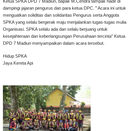
Ketua SPKA DPD 7 Madiun, bapak M.Cendra tampak hadir di
dampingi jajaran pengurus dan para ketua DPC. ” Acara ini untuk
menguatkan soliditas dan solidaritas Pengurus serta Anggota
SPKA yang selalu bergerak maju menjalankan tugas-tugas mulia
Organisasi. SPKA selalu ada dan selalu berjuang untuk
kesejahteraan dan keberlangsungan Perusahaan tercinta” Ketua
DPD 7 Madiun menyampaikan dalam acara tersebut.
Hidup SPKA
Jaya Kereta Api