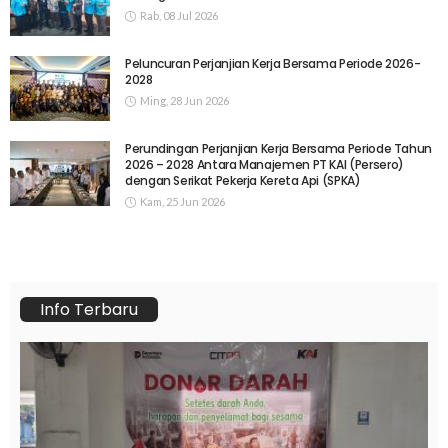
Rab, 08 Jul 2026
Peluncuran Perjanjian Kerja Bersama Periode 2026-
2028
Ming, 28 Jun 2026
Perundingan Perjanjian Kerja Bersama Periode Tahun
2026 – 2028 Antara Manajemen PT KAI (Persero)
dengan Serikat Pekerja Kereta Api (SPKA)
Kam, 25 Jun 2026
Info Terbaru