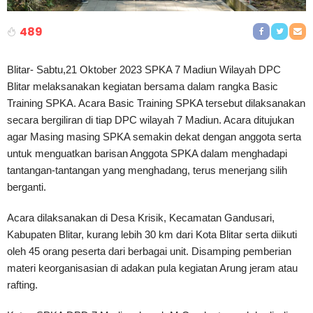
489
Blitar- Sabtu,21 Oktober 2023 SPKA 7 Madiun Wilayah DPC
Blitar melaksanakan kegiatan bersama dalam rangka Basic
Training SPKA. Acara Basic Training SPKA tersebut dilaksanakan
secara bergiliran di tiap DPC wilayah 7 Madiun. Acara ditujukan
agar Masing masing SPKA semakin dekat dengan anggota serta
untuk menguatkan barisan Anggota SPKA dalam menghadapi
tantangan-tantangan yang menghadang, terus menerjang silih
berganti.
Acara dilaksanakan di Desa Krisik, Kecamatan Gandusari,
Kabupaten Blitar, kurang lebih 30 km dari Kota Blitar serta diikuti
oleh 45 orang peserta dari berbagai unit. Disamping pemberian
materi keorganisasian di adakan pula kegiatan Arung jeram atau
rafting.