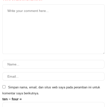
Simpan nama, email, dan situs web saya pada peramban ini untuk
komentar saya berikutnya.
ten − four =