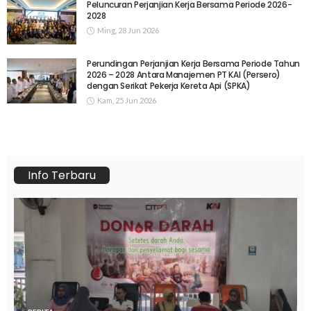
Peluncuran Perjanjian Kerja Bersama Periode 2026-
2028
Ming, 28 Jun 2026
Perundingan Perjanjian Kerja Bersama Periode Tahun
2026 – 2028 Antara Manajemen PT KAI (Persero)
dengan Serikat Pekerja Kereta Api (SPKA)
Kam, 25 Jun 2026
Info Terbaru