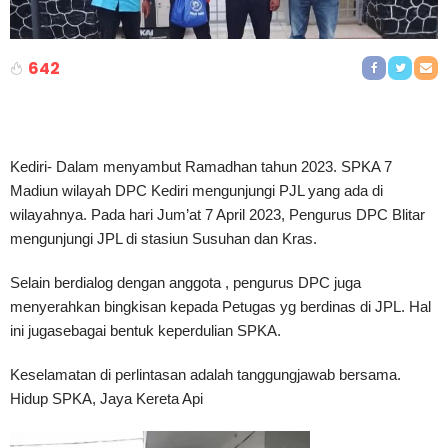
642
Kediri- Dalam menyambut Ramadhan tahun 2023. SPKA 7
Madiun wilayah DPC Kediri mengunjungi PJL yang ada di
wilayahnya. Pada hari Jum’at 7 April 2023, Pengurus DPC Blitar
mengunjungi JPL di stasiun Susuhan dan Kras.
Selain berdialog dengan anggota , pengurus DPC juga
menyerahkan bingkisan kepada Petugas yg berdinas di JPL. Hal
ini jugasebagai bentuk keperdulian SPKA.
Keselamatan di perlintasan adalah tanggungjawab bersama.
Hidup SPKA, Jaya Kereta Api