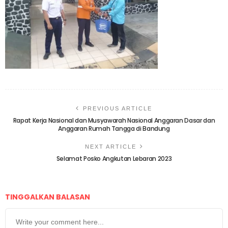
PREVIOUS ARTICLE
Rapat Kerja Nasional dan Musyawarah Nasional Anggaran Dasar dan
Anggaran Rumah Tangga di Bandung
NEXT ARTICLE
Selamat Posko Angkutan Lebaran 2023
TINGGALKAN BALASAN