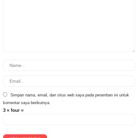
Simpan nama, email, dan situs web saya pada peramban ini untuk
komentar saya berikutnya.
3 × four =