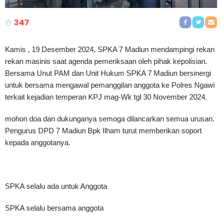
347
Kamis , 19 Desember 2024, SPKA 7 Madiun mendampingi rekan
rekan masinis saat agenda pemeriksaan oleh pihak kepolisian.
Bersama Unut PAM dan Unit Hukum SPKA 7 Madiun bersinergi
untuk bersama mengawal pemanggilan anggota ke Polres Ngawi
terkait kejadian temperan KPJ mag-Wk tgl 30 November 2024.
mohon doa dan dukunganya semoga dilancarkan semua urusan.
Pengurus DPD 7 Madiun Bpk Ilham turut memberikan soport
kepada anggotanya.
SPKA selalu ada untuk Anggota
SPKA selalu bersama anggota