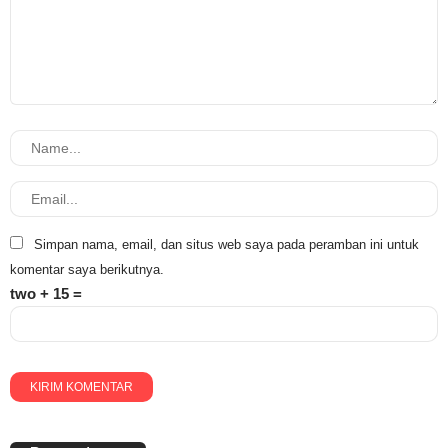
Simpan nama, email, dan situs web saya pada peramban ini untuk
komentar saya berikutnya.
two + 15 =