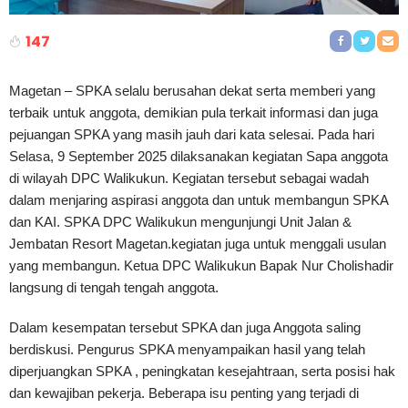
147
Magetan – SPKA selalu berusahan dekat serta memberi yang
terbaik untuk anggota, demikian pula terkait informasi dan juga
pejuangan SPKA yang masih jauh dari kata selesai. Pada hari
Selasa, 9 September 2025 dilaksanakan kegiatan Sapa anggota
di wilayah DPC Walikukun. Kegiatan tersebut sebagai wadah
dalam menjaring aspirasi anggota dan untuk membangun SPKA
dan KAI. SPKA DPC Walikukun mengunjungi Unit Jalan &
Jembatan Resort Magetan.kegiatan juga untuk menggali usulan
yang membangun. Ketua DPC Walikukun Bapak Nur Cholishadir
langsung di tengah tengah anggota.
Dalam kesempatan tersebut SPKA dan juga Anggota saling
berdiskusi. Pengurus SPKA menyampaikan hasil yang telah
diperjuangkan SPKA , peningkatan kesejahtraan, serta posisi hak
dan kewajiban pekerja. Beberapa isu penting yang terjadi di