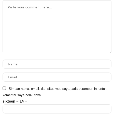
Simpan nama, email, dan situs web saya pada peramban ini untuk
komentar saya berikutnya.
sixteen − 14 =