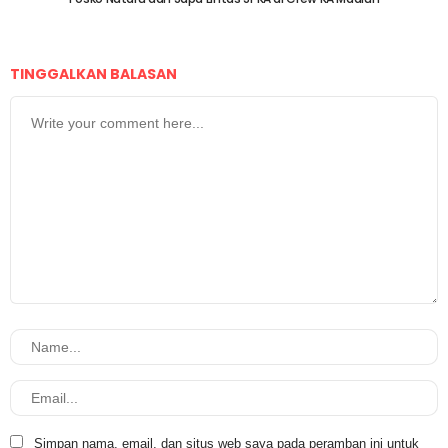
TINGGALKAN BALASAN
Simpan nama, email, dan situs web saya pada peramban ini untuk