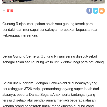
615
Gunung Rinjani merupakan salah satu gunung favorit para
pendaki, dan mencapai puncaknya merupakan kepuasan dan
kebanggaan tersendiri.
Selain Gunung Semeru, Gunung Rinjani sering disebut-sebut
sebagai salah satu gunung wajib untuk didaki bagi para petualang.
Selain untuk bertemu dengan Dewi Anjani di puncaknya yang
berketinggian 3726 mdpl, pemandangan yang super indah dari
atasnya, pesona Danau Segara Anak, serta tantangan yang
tersaji di setiap jalur pendakiannya menjadi beberapa alasan
kenapa orang penasaran untuk menaklukkan gunung yang