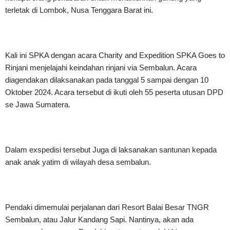
terletak di Lombok, Nusa Tenggara Barat ini.
Kali ini SPKA dengan acara Charity and Expedition SPKA Goes to
Rinjani menjelajahi keindahan rinjani via Sembalun. Acara
diagendakan dilaksanakan pada tanggal 5 sampai dengan 10
Oktober 2024. Acara tersebut di ikuti oleh 55 peserta utusan DPD
se Jawa Sumatera.
Dalam exspedisi tersebut Juga di laksanakan santunan kepada
anak anak yatim di wilayah desa sembalun.
Pendaki dimemulai perjalanan dari Resort Balai Besar TNGR
Sembalun, atau Jalur Kandang Sapi. Nantinya, akan ada