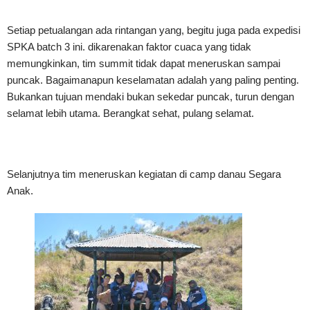
Setiap petualangan ada rintangan yang, begitu juga pada expedisi
SPKA batch 3 ini. dikarenakan faktor cuaca yang tidak
memungkinkan, tim summit tidak dapat meneruskan sampai
puncak. Bagaimanapun keselamatan adalah yang paling penting.
Bukankan tujuan mendaki bukan sekedar puncak, turun dengan
selamat lebih utama. Berangkat sehat, pulang selamat.
Selanjutnya tim meneruskan kegiatan di camp danau Segara
Anak.