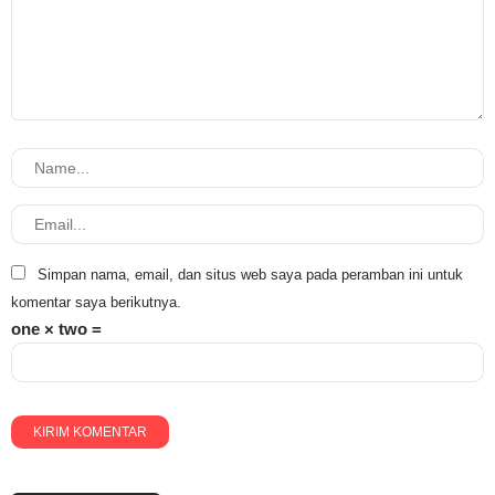
Simpan nama, email, dan situs web saya pada peramban ini untuk
komentar saya berikutnya.
one × two =