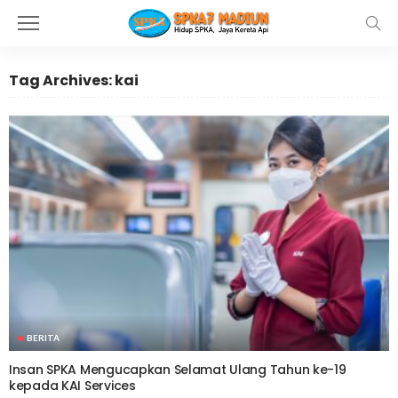
Tag Archives: kai
BERITA
Insan SPKA Mengucapkan Selamat Ulang Tahun ke-19
kepada KAI Services